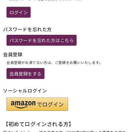
ログイン
パスワードを忘れた方
パスワードを忘れた方はこちら
会員登録
会員登録がお済でない方は、ご登録をお願いいたします。
会員登録をする
ソーシャルログイン
【初めてログインされる方】