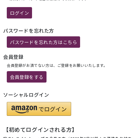
ログイン
パスワードを忘れた方
パスワードを忘れた方はこちら
会員登録
会員登録がお済でない方は、ご登録をお願いいたします。
会員登録をする
ソーシャルログイン
【初めてログインされる方】