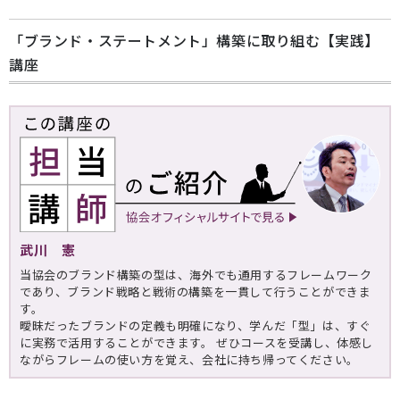
「ブランド・ステートメント」構築に取り組む【実践】
講座
武川 憲
当協会のブランド構築の型は、海外でも通用するフレームワーク
であり、ブランド戦略と戦術の構築を一貫して行うことができま
す。
曖昧だったブランドの定義も明確になり、学んだ「型」は、すぐ
に実務で活用することができます。 ぜひコースを受講し、体感し
ながらフレームの使い方を覚え、会社に持ち帰ってください。