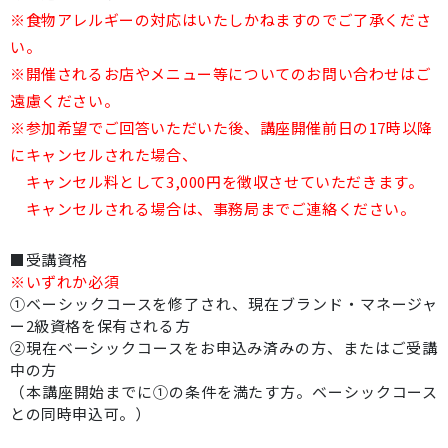
※食物アレルギーの対応はいたしかねますのでご了承くださ
い。
※開催されるお店やメニュー等についてのお問い合わせはご
遠慮ください。
※参加希望でご回答いただいた後、講座開催前日の17時以降
にキャンセルされた場合、
キャンセル料として3,000円を徴収させていただきます。
キャンセルされる場合は、事務局までご連絡ください。
■受講資格
※いずれか必須
①ベーシックコースを修了され、現在ブランド・マネージャ
ー2級資格を保有される方
②現在ベーシックコースをお申込み済みの方、またはご受講
中の方
（本講座開始までに①の条件を満たす方。ベーシックコース
との同時申込可。）