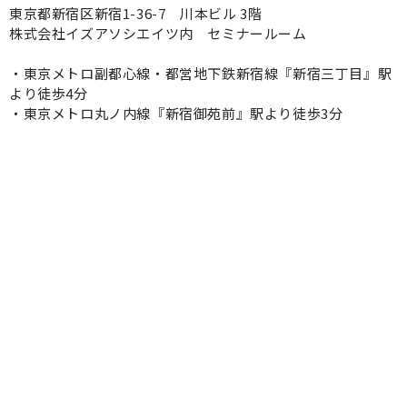
東京都新宿区新宿1-36-7 川本ビル 3階
株式会社イズアソシエイツ内 セミナールーム
・東京メトロ副都心線・都営地下鉄新宿線『新宿三丁目』駅
より徒歩4分
・東京メトロ丸ノ内線『新宿御苑前』駅より徒歩3分