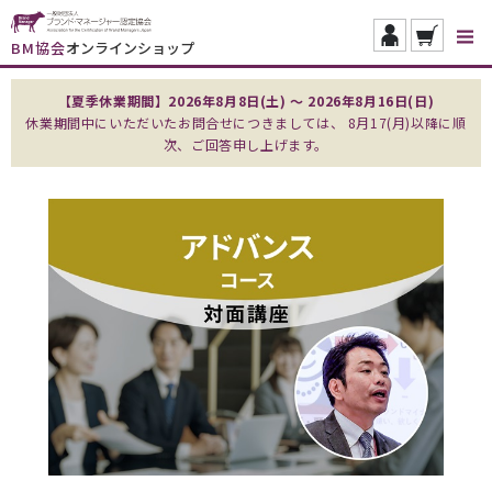
BM協会
オンラインショップ
【夏季休業期間】2026年8月8日(土) ～ 2026年8月16日(日)
休業期間中にいただいたお問合せにつきましては、 8月17(月)以降に順
次、ご回答申し上げます。