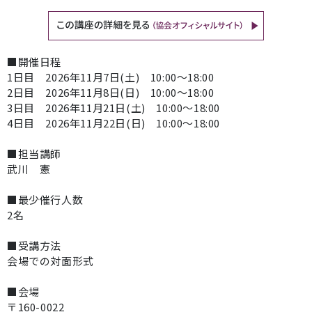
■開催日程
1日目 2026年11月7日(土) 10:00～18:00
2日目 2026年11月8日(日) 10:00～18:00
3日目 2026年11月21日(土) 10:00～18:00
4日目 2026年11月22日(日) 10:00～18:00
■担当講師
武川 憲
■最少催行人数
2名
■受講方法
会場での対面形式
■会場
〒160-0022