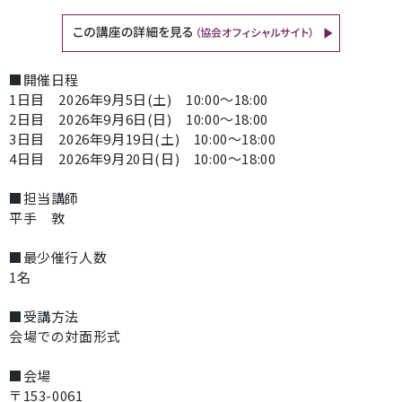
■開催日程
1日目 2026年9月5日(土) 10:00～18:00
2日目 2026年9月6日(日) 10:00～18:00
3日目 2026年9月19日(土) 10:00～18:00
4日目 2026年9月20日(日) 10:00～18:00
■担当講師
平手 敦
■最少催行人数
1名
■受講方法
会場での対面形式
■会場
〒153-0061