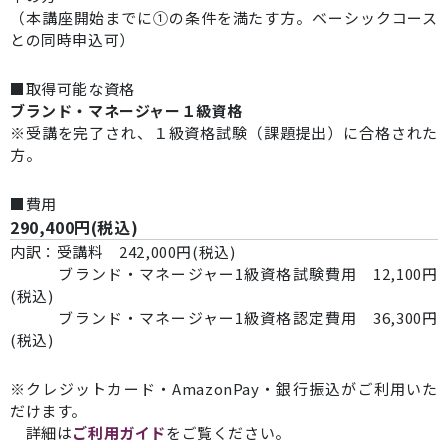
（本講座開始までに①の条件を満たす方。ベーシックコース
との同時申込可）
■取得可能な資格
ブランド・マネージャー１級資格
※受講を完了され、１級資格試験（課題提出）に合格された
方。
■費用
290,400円(税込)
内訳：受講料 242,000円(税込)
ブランド・マネージャー1級資格試験費用 12,100円
(税込)
ブランド・マネージャー1級資格認定費用 36,300円
(税込)
※クレジットカード・AmazonPay・銀行振込がご利用いた
だけます。
詳細は
ご利用ガイド
をご覧ください。