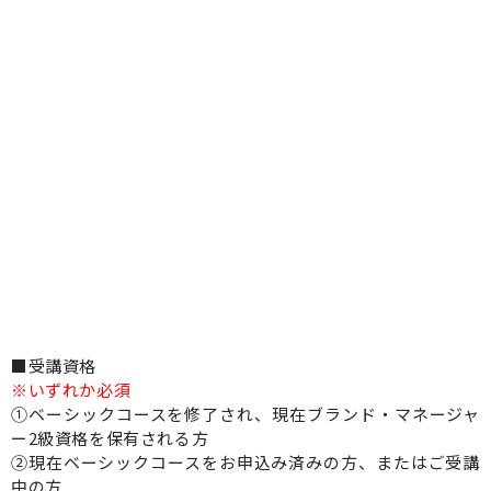
■受講資格
※いずれか必須
①ベーシックコースを修了され、現在ブランド・マネージャ
ー2級資格を保有される方
②現在ベーシックコースをお申込み済みの方、またはご受講
中の方