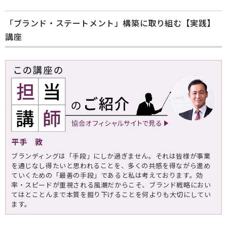
「ブランド・ステートメント」構築に取り組む【実践】
講座
平手 敦
ブランディングは「手段」にしか過ぎません。それは皆様が事業
を通じなし得たいと思われることを、多くの共感を得ながら進め
ていくための「最善の手段」であると私は考えております。効
率・スピードが重視される風潮だからこそ、ブランド戦略におい
てはとことんまで本質を掘り下げることを何よりも大切にしてい
ます。