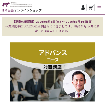
BM協会
オンラインショップ
【夏季休業期間】2026年8月8日(土) ～ 2026年8月16日(日)
休業期間中にいただいたお問合せにつきましては、 8月17(月)以降に順
次、ご回答申し上げます。