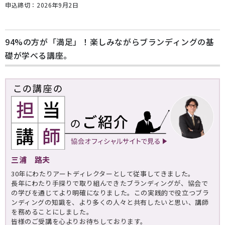
申込締切：2026年9月2日
94%の方が「満足」！楽しみながらブランディングの基
礎が学べる講座。
三浦 路夫
30年にわたりアートディレクターとして従事してきました。
長年にわたり手探りで取り組んできたブランディングが、協会で
の学びを通じてより明確になりました。この実践的で役立つブラ
ンディングの知識を、より多くの人々と共有したいと思い、講師
を務めることにしました。
皆様のご受講を心よりお待ちしております。