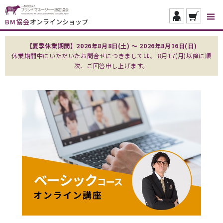
BM協会
オンラインショップ
【夏季休業期間】2026年8月8日(土) ～ 2026年8月16日(日)
休業期間中にいただいたお問合せにつきましては、 8月17(月)以降に順
次、ご回答申し上げます。