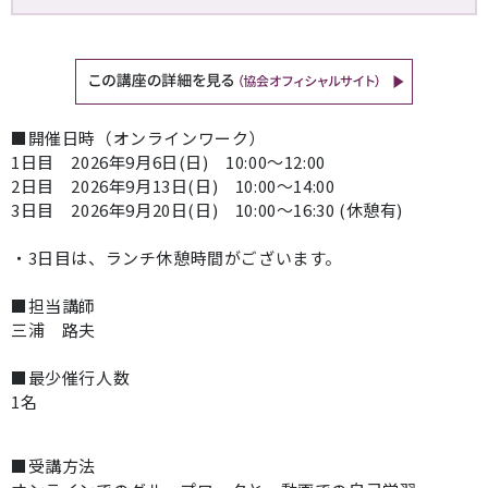
■開催日時（オンラインワーク）
1日目 2026年9月6日(日) 10:00～12:00
2日目 2026年9月13日(日) 10:00～14:00
3日目 2026年9月20日(日) 10:00～16:30 (休憩有)
・3日目は、ランチ休憩時間がございます。
■担当講師
三浦 路夫
■最少催行人数
1名
■受講方法