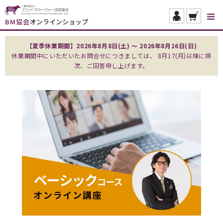
BM協会
オンラインショップ
【夏季休業期間】2026年8月8日(土) ～ 2026年8月16日(日)
休業期間中にいただいたお問合せにつきましては、 8月17(月)以降に順
次、ご回答申し上げます。