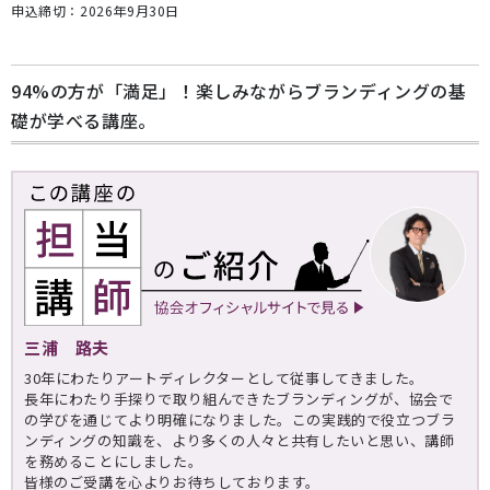
申込締切：2026年9月30日
94%の方が「満足」！楽しみながらブランディングの基
礎が学べる講座。
三浦 路夫
30年にわたりアートディレクターとして従事してきました。
長年にわたり手探りで取り組んできたブランディングが、協会で
の学びを通じてより明確になりました。この実践的で役立つブラ
ンディングの知識を、より多くの人々と共有したいと思い、講師
を務めることにしました。
皆様のご受講を心よりお待ちしております。