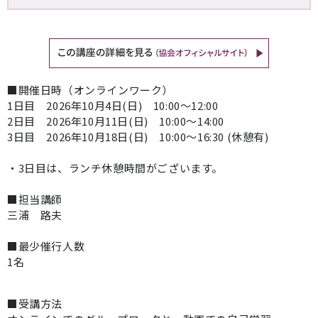
■開催日時（オンラインワーク）
1日目 2026年10月4日(日) 10:00～12:00
2日目 2026年10月11日(日) 10:00～14:00
3日目 2026年10月18日(日) 10:00～16:30 (休憩有)
・3日目は、ランチ休憩時間がございます。
■担当講師
三浦 路夫
■最少催行人数
1名
■受講方法