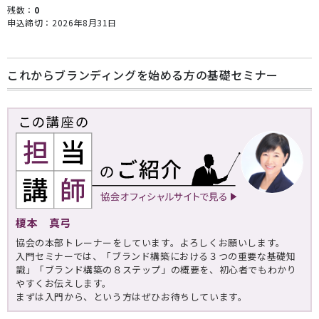
残数：
0
申込締切：2026年8月31日
これからブランディングを始める方の基礎セミナー
榎本 真弓
協会の本部トレーナーをしています。よろしくお願いします。
入門セミナーでは、「ブランド構築における３つの重要な基礎知
識」「ブランド構築の８ステップ」の概要を、初心者でもわかり
やすくお伝えします。
まずは入門から、という方はぜひお待ちしています。