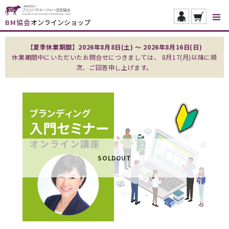
BM協会
オンラインショップ
【夏季休業期間】2026年8月8日(土) ～ 2026年8月16日(日)
休業期間中にいただいたお問合せにつきましては、 8月17(月)以降に順
次、ご回答申し上げます。
SOLDOUT