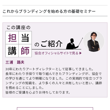
これからブランディングを始める方の基礎セミナー
三浦 路夫
30年にわたりアートディレクターとして従事してきました。
長年にわたり手探りで取り組んできたブランディングが、協会で
の学びを通じてより明確になりました。この実践的で役立つブラ
ンディングの知識を、より多くの人々と共有したいと思い、講師
を務めることにしました。
皆様のご受講を心よりお待ちしております。