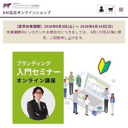
BM協会
オンラインショップ
【夏季休業期間】2026年8月8日(土) ～ 2026年8月16日(日)
休業期間中にいただいたお問合せにつきましては、 8月17(月)以降に順
次、ご回答申し上げます。