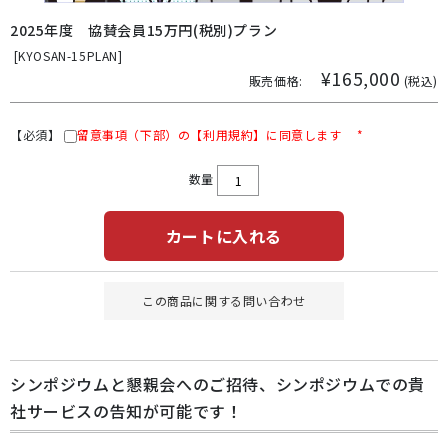
2025年度 協賛会員15万円(税別)プラン
[
KYOSAN-15PLAN]
¥165,000
販売価格:
(税込)
【必須】
留意事項（下部）の【利用規約】に同意します
*
数量
カートに入れる
この商品に関する問い合わせ
シンポジウムと懇親会へのご招待、シンポジウムでの貴
社サービスの告知が可能です！