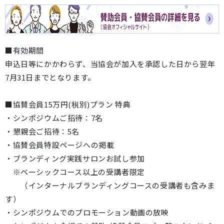
■有効期間
申込日等にかかわらず、当協会が加入を承認した日から翌年
7月31日までとなります。
■協賛会員15万円(税別)プラン 特典
・シンポジウムご招待：7名
・懇親会ご招待：5名
・協賛会員特設ページへの掲載
・ブランディング実践サロンお試し参加
※ベーシックコース以上の受講者限定
（インターナルブランディングコースの受講者も含みま
す）
・シンポジウムでのプロモーション動画の放映