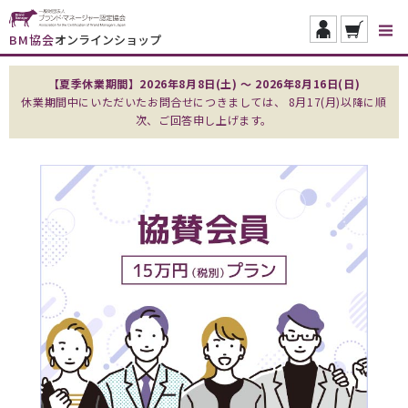
BM協会
オンラインショップ
【夏季休業期間】2026年8月8日(土) ～ 2026年8月16日(日)
休業期間中にいただいたお問合せにつきましては、 8月17(月)以降に順
次、ご回答申し上げます。