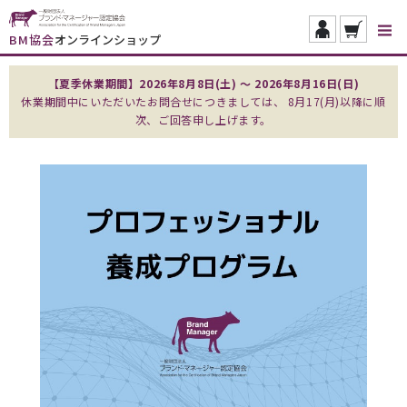
BM協会
オンラインショップ
【夏季休業期間】2026年8月8日(土) ～ 2026年8月16日(日)
休業期間中にいただいたお問合せにつきましては、 8月17(月)以降に順
次、ご回答申し上げます。