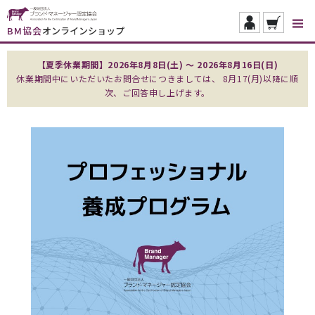
BM協会
オンラインショップ
【夏季休業期間】2026年8月8日(土) ～ 2026年8月16日(日)
休業期間中にいただいたお問合せにつきましては、 8月17(月)以降に順
次、ご回答申し上げます。