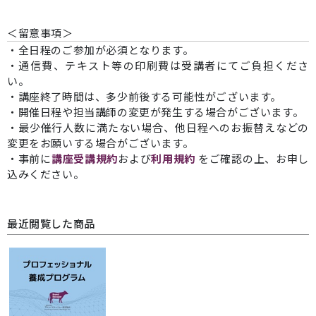
＜留意事項＞
・全日程のご参加が必須となります。
・通信費、テキスト等の印刷費は受講者にてご負担くださ
い。
・講座終了時間は、多少前後する可能性がございます。
・開催日程や担当講師の変更が発生する場合がございます。
・最少催行人数に満たない場合、他日程へのお振替えなどの
変更をお願いする場合がございます。
・事前に
講座受講規約
および
利用規約
をご確認の上、お申し
込みください。
最近閲覧した商品