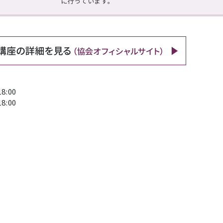
に行っています。
8:00
8:00