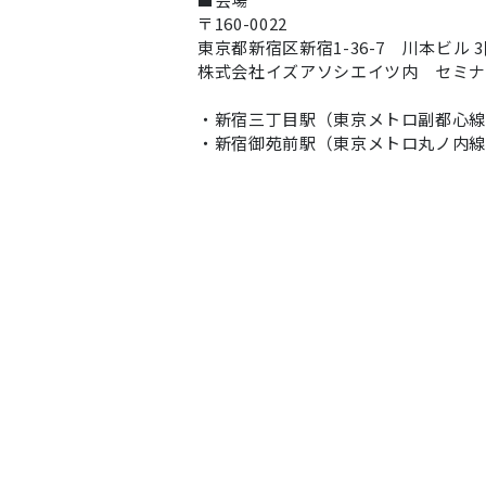
〒160-0022
東京都新宿区新宿1-36-7 川本ビル 
株式会社イズアソシエイツ内 セミ
・新宿三丁目駅（東京メトロ副都心線
・新宿御苑前駅（東京メトロ丸ノ内線