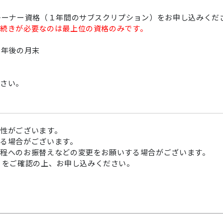
レーナー資格（１年間のサブスクリプション）をお申し込みくだ
続きが必要なのは最上位の資格のみです。
1年後の月末
ださい。
性がございます。
る場合がございます。
程へのお振替えなどの変更をお願いする場合がございます。
約
をご確認の上、お申し込みください。