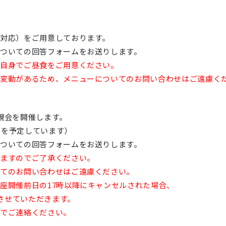
対応）をご用意しております。
ついての回答フォームをお送りします。
ご自身でご昼食をご用意ください。
は変動があるため、メニューについてのお問い合わせはご遠慮く
親会を開催します。
用を予定しています）
ついての回答フォームをお送りします。
ねますのでご了承ください。
いてのお問い合わせはご遠慮ください。
座開催前日の17時以降にキャンセルされた場合、
収させていただきます。
でご連絡ください。