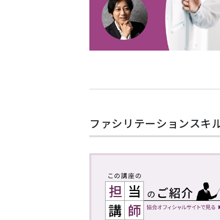
ファシリテーションスキ