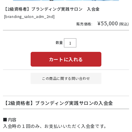
【2級資格者】ブランディング実践サロン 入会金
[
branding_salon_adm_2nd]
¥55,000
販売価格:
(税込)
数量
カートに入れる
この商品に関する問い合わせ
【2級資格者】ブランディング実践サロンの入会金
■内容
入会時の１回のみ、お支払いいただく入会金です。