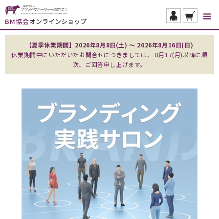
BM協会
オンラインショップ
【夏季休業期間】2026年8月8日(土) ～ 2026年8月16日(日)
休業期間中にいただいたお問合せにつきましては、 8月17(月)以降に順
次、ご回答申し上げます。