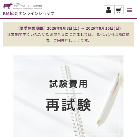
BM協会
オンラインショップ
【夏季休業期間】2026年8月8日(土) ～ 2026年8月16日(日)
休業期間中にいただいたお問合せにつきましては、 8月17(月)以降に順
次、ご回答申し上げます。