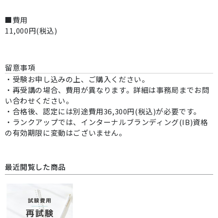
■費用
11,000円(税込)
留意事項
・受験お申し込みの上、ご購入ください。
・再受講の場合、費用が異なります。詳細は事務局までお問
い合わせください。
・合格後、認定には別途費用36,300円(税込)が必要です。
・ランクアップでは、インターナルブランディング(IB)資格
の有効期限に変動はございません。
最近閲覧した商品