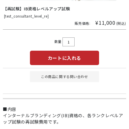
【再試験】IB資格レベルアップ試験
[
test_consultant_level_re]
¥11,000
販売価格:
(税込)
数量
カートに入れる
この商品に関する問い合わせ
■内容
インターナルブランディング(IB)資格の、各ランクレベルア
ップ試験の再試験費用です。