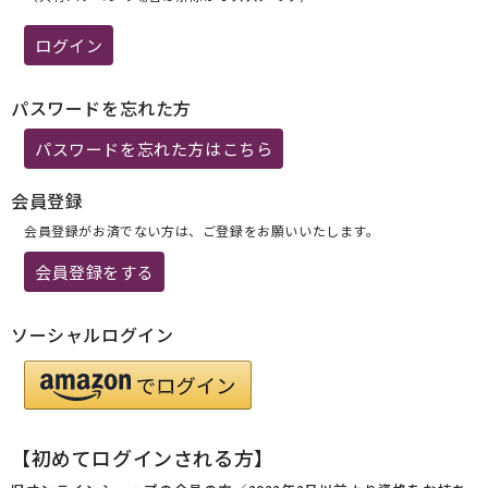
ログイン
パスワードを忘れた方
パスワードを忘れた方はこちら
会員登録
会員登録がお済でない方は、ご登録をお願いいたします。
会員登録をする
ソーシャルログイン
【初めてログインされる方】