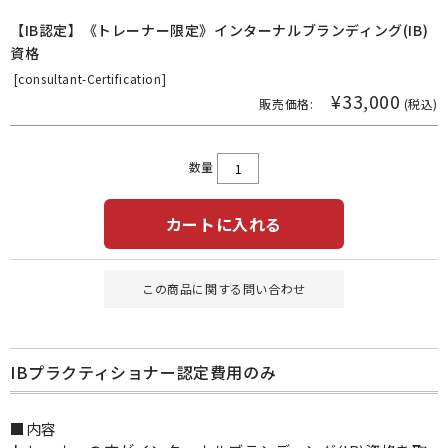
【IB認定】《トレーナー限定》インターナルブランディング(IB)
資格
[
consultant-Certification]
¥33,000
販売価格:
(税込)
数量
カートに入れる
この商品に関する問い合わせ
IBプラクティショナー認定費用のみ
■内容