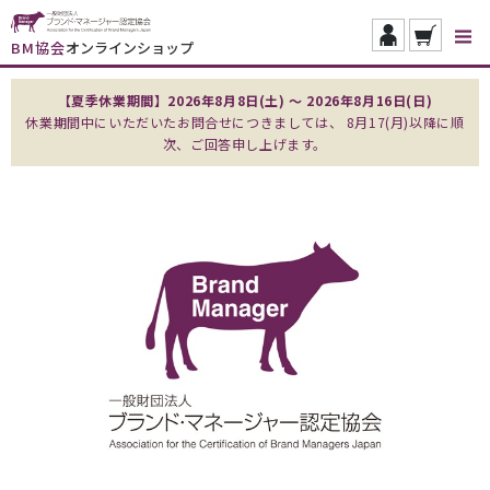
BM協会
オンラインショップ
【夏季休業期間】2026年8月8日(土) ～ 2026年8月16日(日)
休業期間中にいただいたお問合せにつきましては、 8月17(月)以降に順
次、ご回答申し上げます。