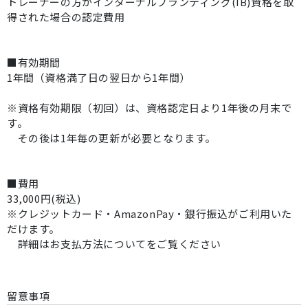
トレーナーの方がインターナルブランディング(IB)資格を取
得された場合の認定費用
■有効期間
1年間（資格満了日の翌日から1年間）
※資格有効期限（初回）は、資格認定日より1年後の月末で
す。
その後は1年毎の更新が必要となります。
■費用
33,000円(税込)
※クレジットカード・AmazonPay・銀行振込がご利用いた
だけます。
詳細はお支払方法についてをご覧ください
留意事項