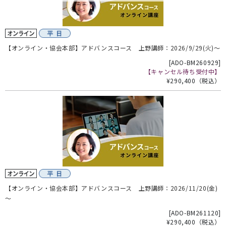
【オンライン・協会本部】アドバンスコース 上野講師：2026/9/29(火)～
[
ADO-BM260929
]
【キャンセル待ち受付中】
¥290,400
（税込）
【オンライン・協会本部】アドバンスコース 上野講師：2026/11/20(金)
～
[
ADO-BM261120
]
¥290,400
（税込）