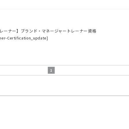
レーナー】ブランド・マネージャートレーナー資格
iner-Certification_update
]
1