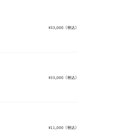
¥33,000
（税込）
¥33,000
（税込）
¥11,000
（税込）