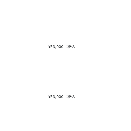
¥33,000
（税込）
¥33,000
（税込）