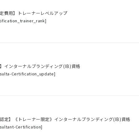
定費用】トレーナーレベルアップ
tification_trainer_rank
]
B】インターナルブランディング(IB)資格
sulta-Certification_update
]
B認定】《トレーナー限定》インターナルブランディング(IB)資格
sultant-Certification
]