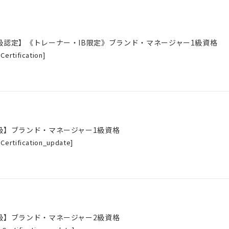
級認定】《トレーナー・IB限定》ブランド・マネージャー1級資格
-Certification
]
級】ブランド・マネージャー1級資格
-Certification_update
]
級】ブランド・マネージャー2級資格