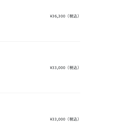
¥36,300
（税込）
¥33,000
（税込）
¥33,000
（税込）