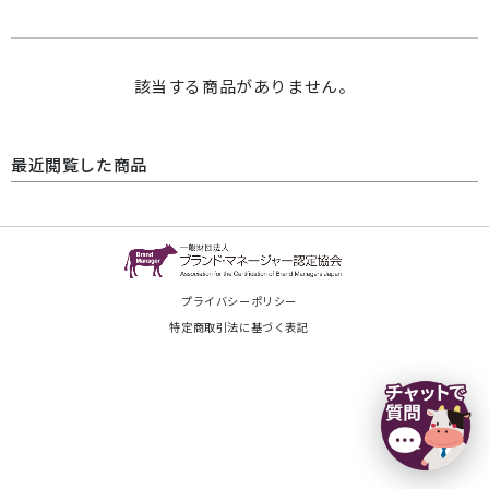
該当する商品がありません。
最近閲覧した商品
プライバシーポリシー
特定商取引法に基づく表記